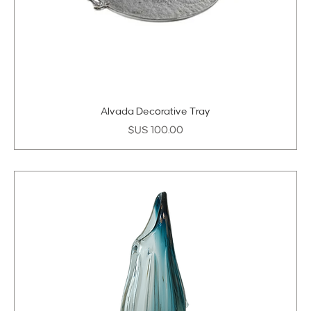
Alvada Decorative Tray
السعر