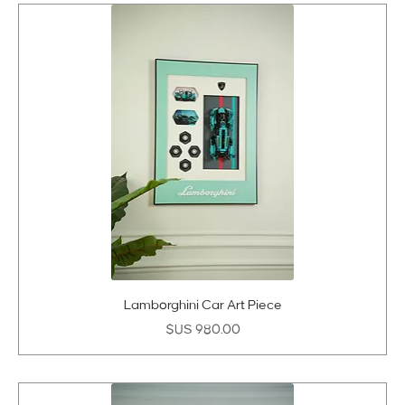
Lamborghini Car Art Piece
السعر