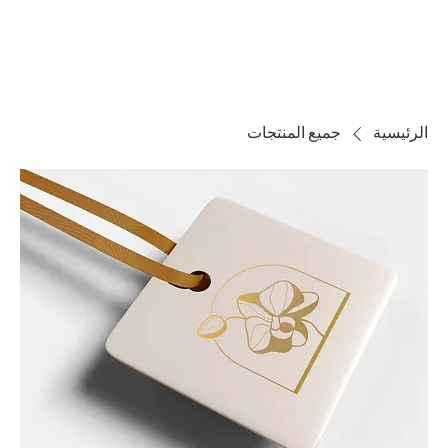
قائمة
اطلب عرض سعر
تسجيل الدخول
الرئيسية
جميع المنتجات