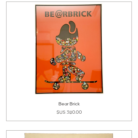
Bear Brick
السعر