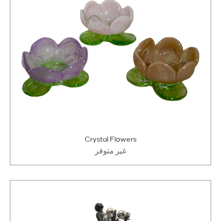
Crystal Flowers
غير متوفر