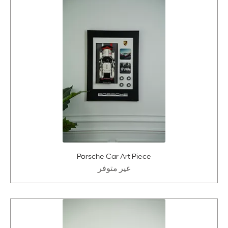
Porsche Car Art Piece
غير متوفر