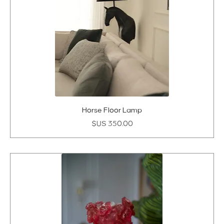
Horse Floor Lamp
السعر