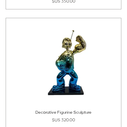
السعر
Decorative Figurine Sculpture
السعر