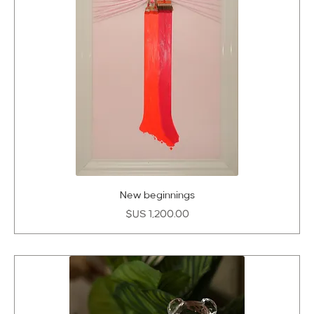
New beginnings
السعر