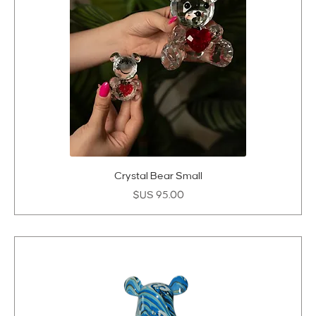
Crystal Bear Small
السعر