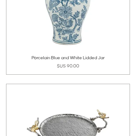
Porcelain Blue and White Lidded Jar
السعر