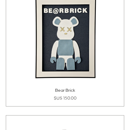
Bear Brick
السعر