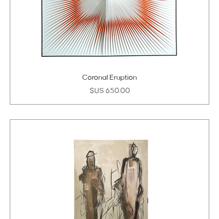
Coronal Eruption
السعر