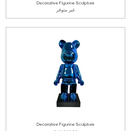
Decorative Figurine Sculpture
غير متوفر
Decorative Figurine Sculpture