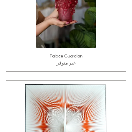
Palace Guardian
غير متوفر