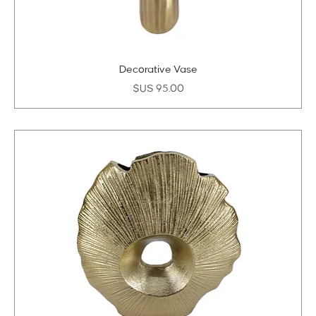
Decorative Vase
السعر