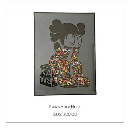
Kaws Bear Brick
السعر