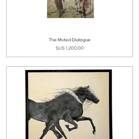
The Muted Dialogue
السعر