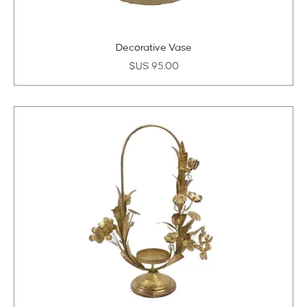
Decorative Vase
السعر