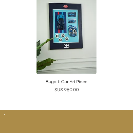
Bugatti Car Art Piece
السعر