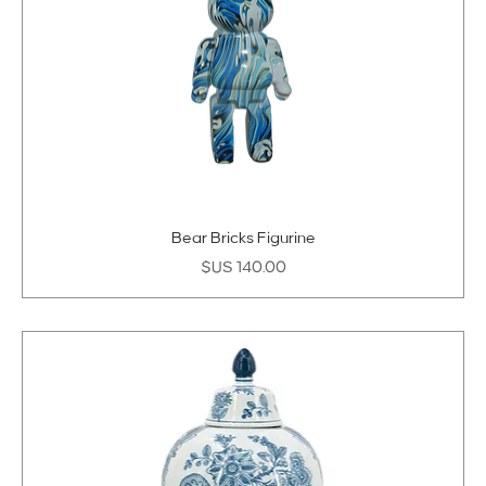
Bear Bricks Figurine
السعر