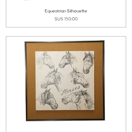
Equestrian Silhouette
السعر