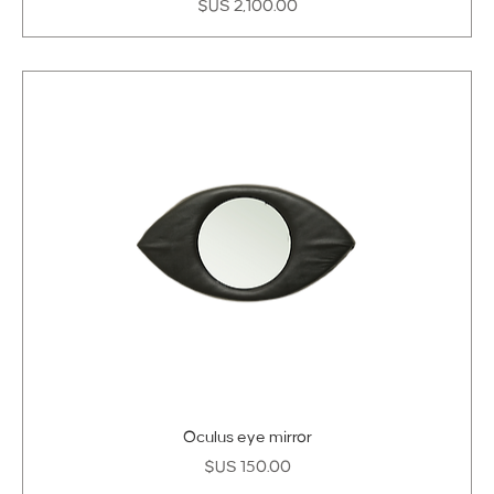
السعر
Oculus eye mirror
السعر