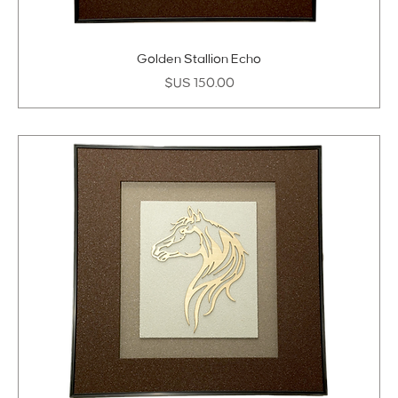
Golden Stallion Echo
السعر