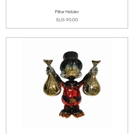
Pillar Holder
السعر