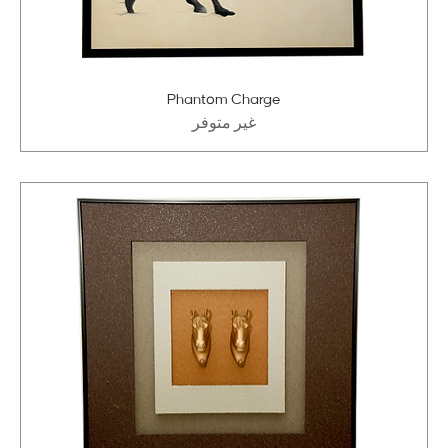
Phantom Charge
غير متوفر