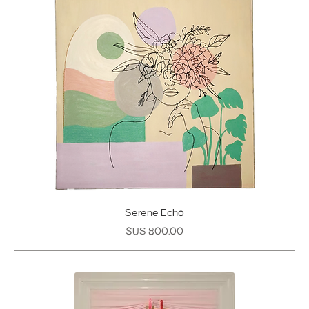
Serene Echo
السعر