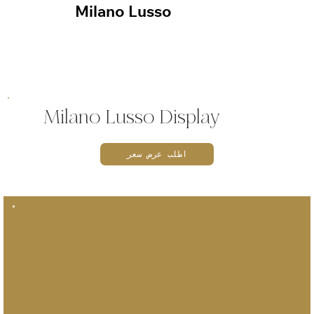
Milano Lusso
Milano Lusso Display
اطلب عرض سعر