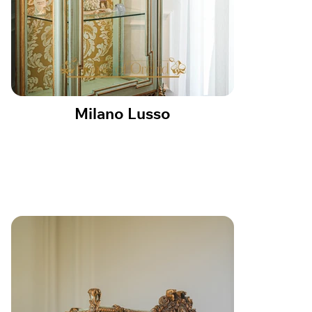
Milano Lusso