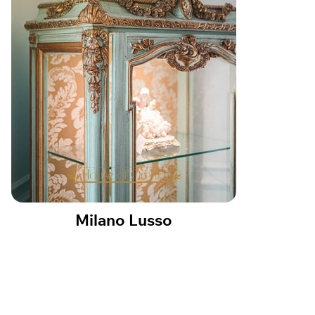
Milano Lusso