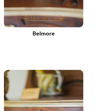
Belmore