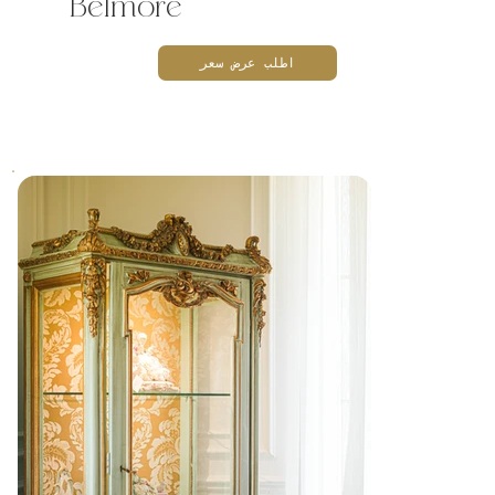
Belmore
اطلب عرض سعر