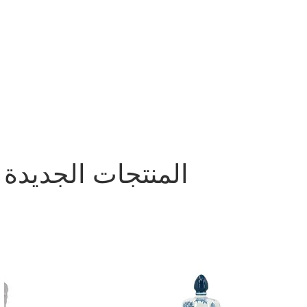
المنتجات الجديدة