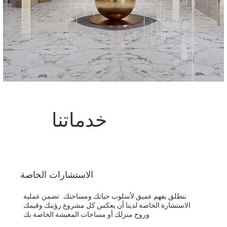
خدماتنا
الاستشارات الخاصة
ننطلق بفهم عميق لأسلوب حياتك ومساحتك. تضمن عملية
الاستشارة الخاصة لدينا أن يعكس كل مشروع رؤيتك وقيمك
وروح منزلك أو مساحات المعيشة الخاصة بك