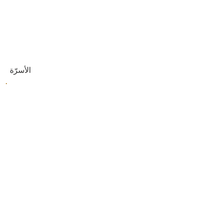
الأسرّة