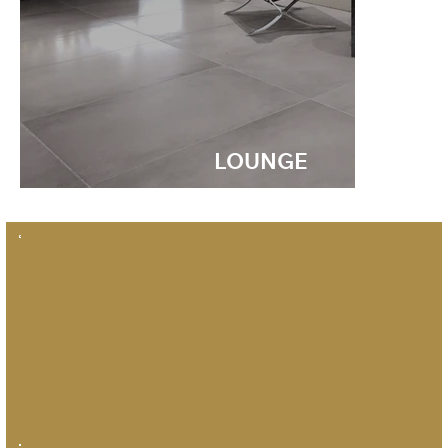
LOUNGE