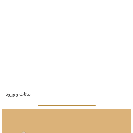
نباتات و ورود