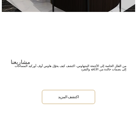
مشاريعنا
من الفلل الخاصة إلى الأجنحة البنتهاوس، اكتشف كيف يحوّل هاوس أوف أوركيد المساحات
إلى بصمات خالدة من الأناقة والتفرد
اكتشف المزيد