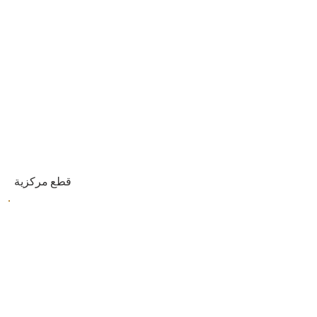
قطع مركزية