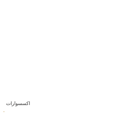
اكسسوارات