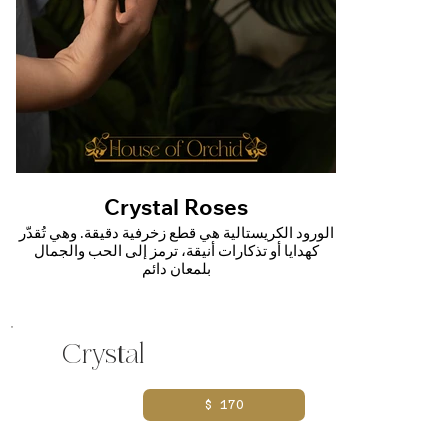
Crystal Roses
الورود الكريستالية هي قطع زخرفية دقيقة. وهي تُقدَّر
كهدايا أو تذكارات أنيقة، ترمز إلى الحب والجمال
بلمعان دائم
Crystal
$ 170