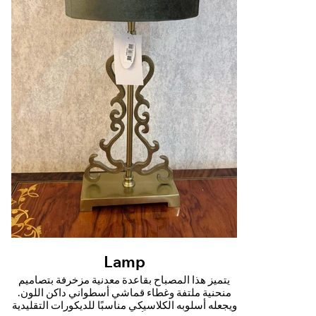
Lamp
يتميز هذا المصباح بقاعدة معدنية مزخرفة بتصاميم
منحنية ملتفة وغطاء قماشي أسطواني داكن اللون.
ويجعله أسلوبه الكلاسيكي مناسبًا للديكورات التقليدية