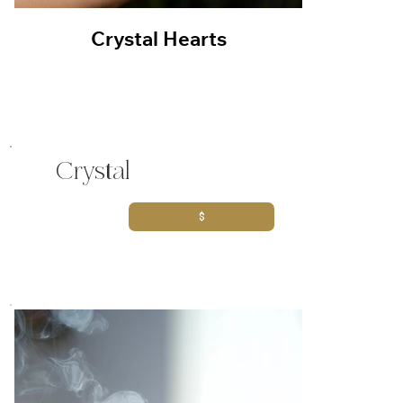
Crystal Hearts
Crystal
$