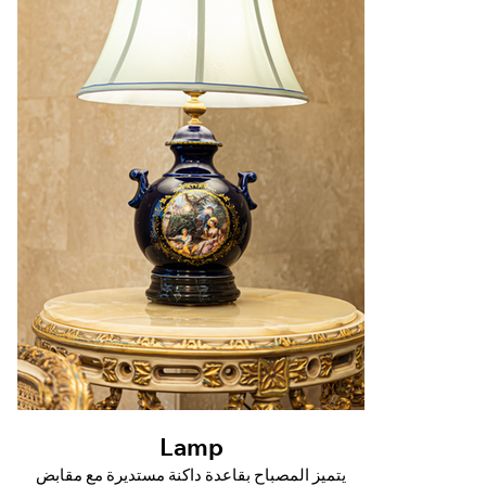
Lamp
يتميز المصباح بقاعدة داكنة مستديرة مع مقابض