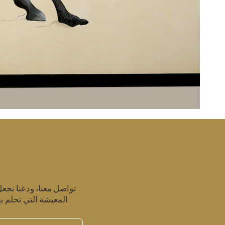
تواصل معنا، ودعنا نجع
المعيشة التي تحلم به