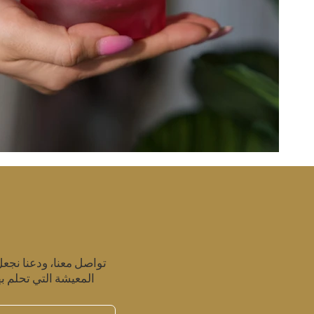
تواصل معنا، ودعنا نجع
المعيشة التي تحلم به