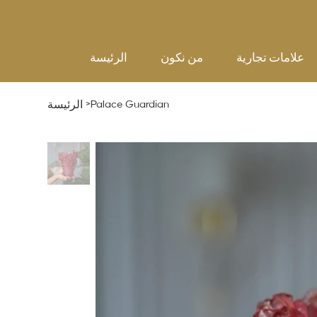
علامات تجارية
من نكون
الرئيسة
>
Palace Guardian
الرئيسة