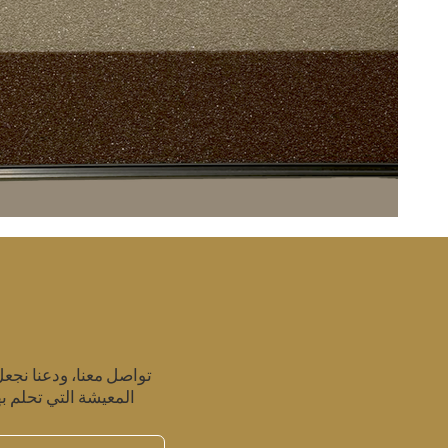
تواصل معنا، ودعنا نجع
المعيشة التي تحلم به