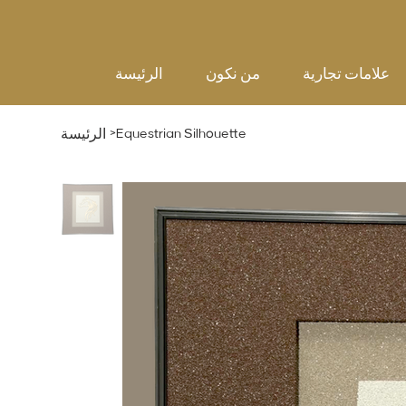
علامات تجارية
من نكون
الرئيسة
>
Equestrian Silhouette
الرئيسة