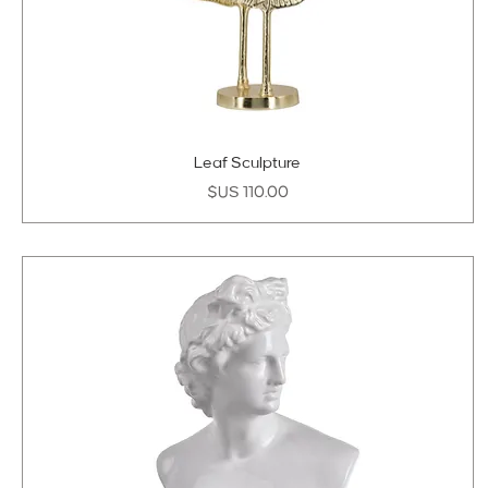
Leaf Sculpture
السعر