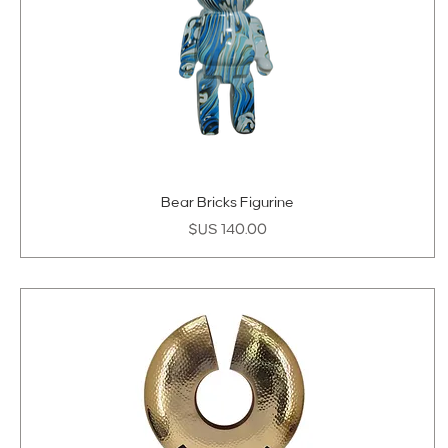
Bear Bricks Figurine
السعر