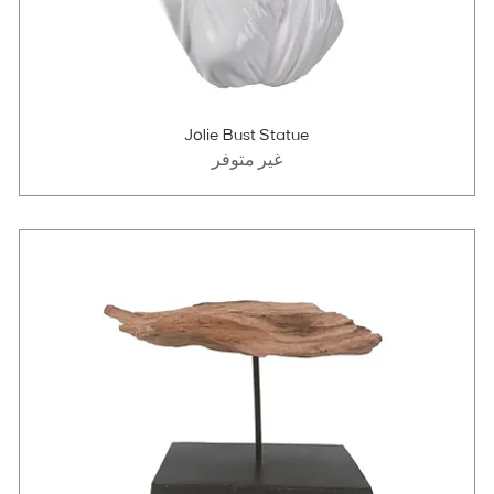
Jolie Bust Statue
غير متوفر