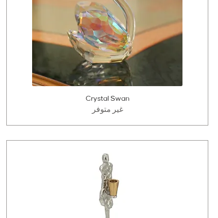
Crystal Swan
غير متوفر