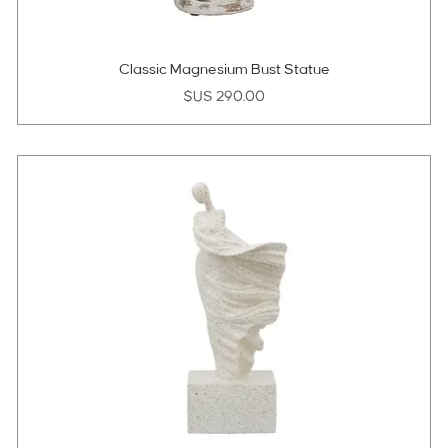
Classic Magnesium Bust Statue
السعر