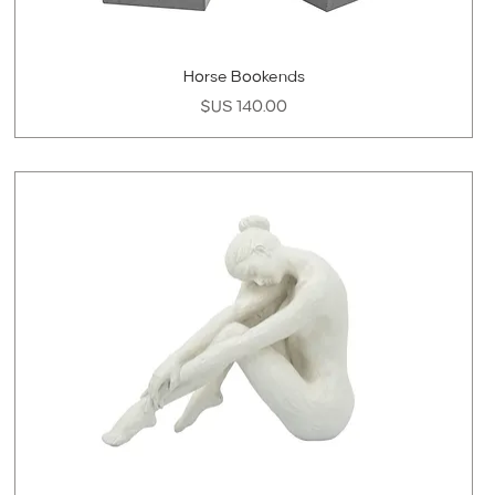
Horse Bookends
السعر