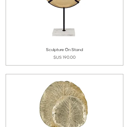
Sculpture On Stand
السعر