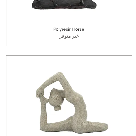
Polyresin Horse
غير متوفر