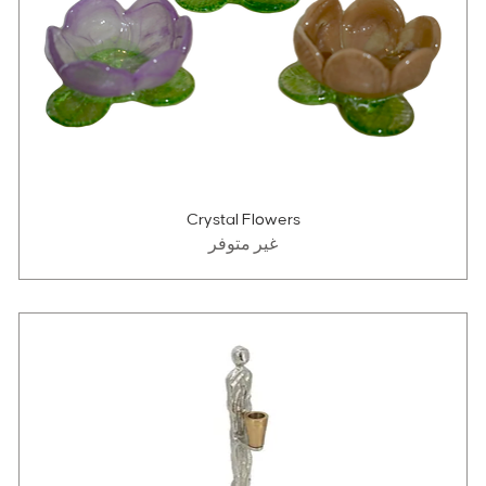
Crystal Flowers
غير متوفر