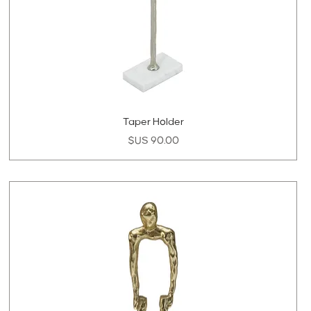
Taper Holder
السعر