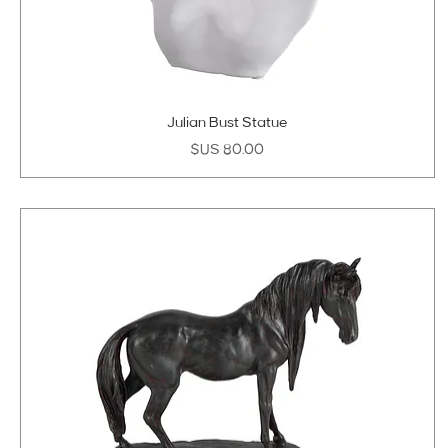
Julian Bust Statue
السعر