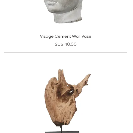
Visage Cement Wall Vase
السعر