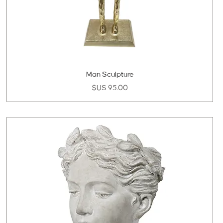
Man Sculpture
السعر