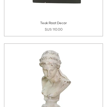
Teak Root Decor
السعر