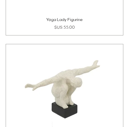
Yoga Lady Figurine
السعر