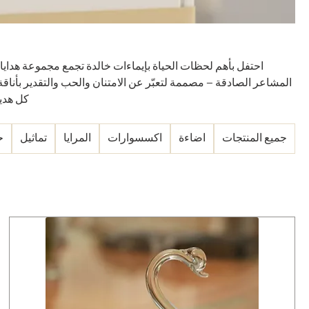
احتفل بأهم لحظات الحياة بإيماءات خالدة تجمع مجموعة هدايا 
المشاعر الصادقة — مصممة لتعبّر عن الامتنان والحب والتقدير بأنا
كل هدي
جميع المنتجات
اضاءة
اكسسوارات
المرايا
تماثيل
ح