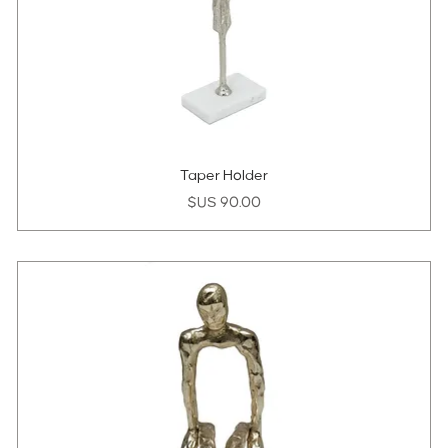
Taper Holder
السعر