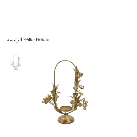
قائمة
اطلب عرض سعر
تسجيل الدخول
>
Pillar Holder
الرئيسة