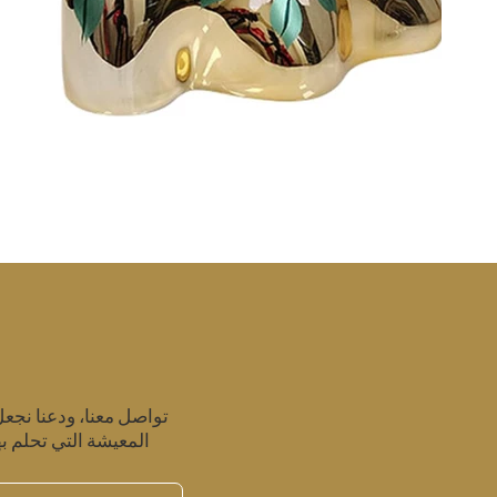
تواصل معنا، ودعنا نجع
المعيشة التي تحلم به