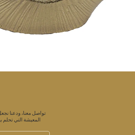
تواصل معنا، ودعنا نجع
المعيشة التي تحلم به