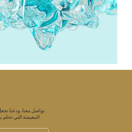
تواصل معنا، ودعنا نجع
المعيشة التي تحلم به