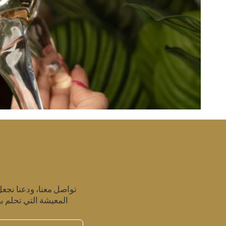
تواصل معنا، ودعنا نجع
المعيشة التي تحلم به