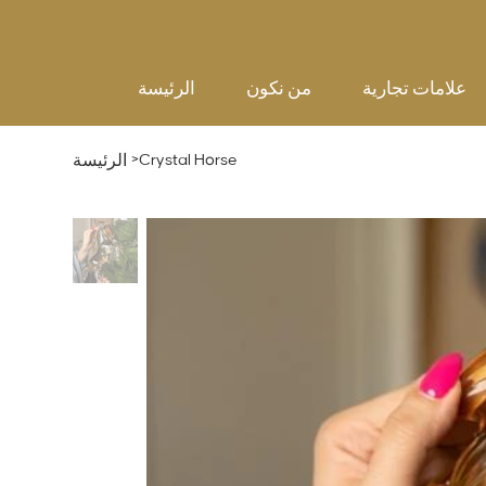
علامات تجارية
من نكون
الرئيسة
>
Crystal Horse
الرئيسة