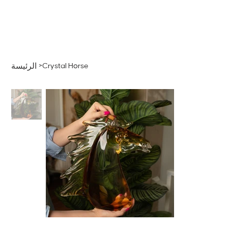
قائمة
اطلب عرض سعر
تسجيل الدخول
>
Crystal Horse
الرئيسة