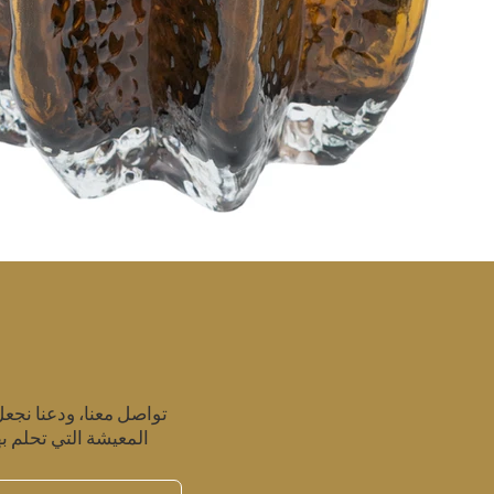
تواصل معنا، ودعنا نجع
المعيشة التي تحلم به