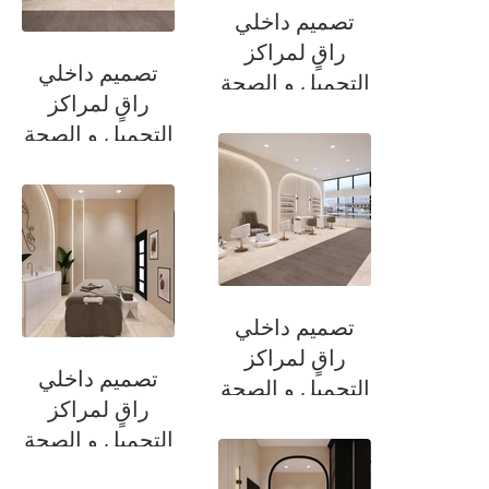
تصميم داخلي
راقٍ لمراكز
تصميم داخلي
التجميل و الصحة
راقٍ لمراكز
التجميل و الصحة
عناية بالقدمين
تصميم داخلي
راقٍ لمراكز
تصميم داخلي
التجميل و الصحة
راقٍ لمراكز
عناية بالاظافر / عناية
التجميل و الصحة
بالقدميين