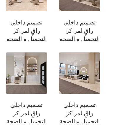
تصميم داخلي
تصميم داخلي
راقٍ لمراكز
راقٍ لمراكز
التجميل و الصحة
التجميل و الصحة
عناية بالأظافر
تصميم داخلي
تصميم داخلي
راقٍ لمراكز
راقٍ لمراكز
التجميل و الصحة
التجميل و الصحة
منطقة الاطفال