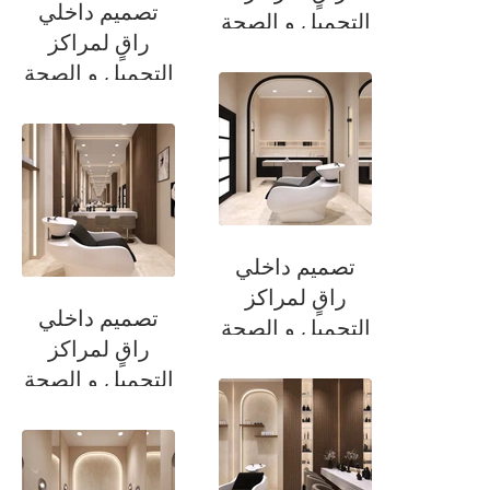
تصميم داخلي
التجميل و الصحة
راقٍ لمراكز
التجميل و الصحة
تصميم داخلي
راقٍ لمراكز
تصميم داخلي
التجميل و الصحة
راقٍ لمراكز
التجميل و الصحة