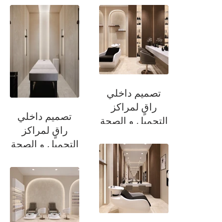
تصميم داخلي
راقٍ لمراكز
تصميم داخلي
التجميل و الصحة
راقٍ لمراكز
التجميل و الصحة