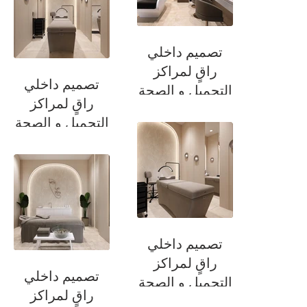
تصميم داخلي
راقٍ لمراكز
تصميم داخلي
التجميل و الصحة
راقٍ لمراكز
التجميل و الصحة
تصميم داخلي
راقٍ لمراكز
تصميم داخلي
التجميل و الصحة
راقٍ لمراكز