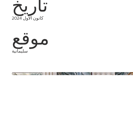
تاريخ
موقع
كانون الاول 2024
سليمانية