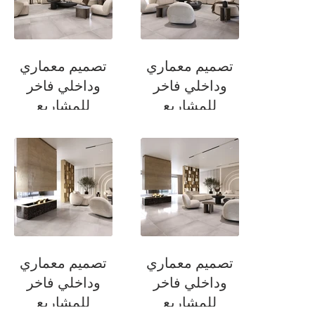
تصميم معماري
تصميم معماري
وداخلي فاخر
وداخلي فاخر
للمشاريع
للمشاريع
السكنية
السكنية
صالة جلوس
صالة جلوس
تصميم معماري
تصميم معماري
وداخلي فاخر
وداخلي فاخر
للمشاريع
للمشاريع