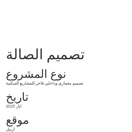
قائمة
اطلب عرض سعر
تسجيل الدخول
تصميم الصالة
نوع المشروع
تصميم معماري وداخلي فاخر للمشاريع السكنية
تاريخ
ايار 2023
موقع
اربيل