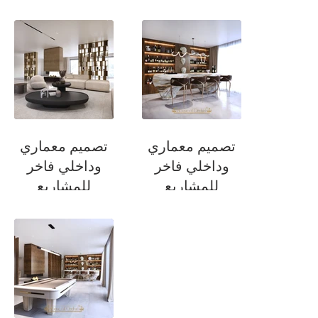
السكنية
السكنية
صالة الجلوس
صالة الجلوس
تصميم معماري
تصميم معماري
وداخلي فاخر
وداخلي فاخر
للمشاريع
للمشاريع
السكنية
السكنية
بار
صالة جلوس