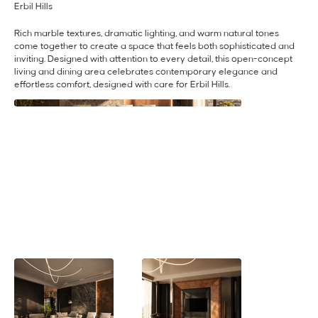
Erbil Hills
Rich marble textures, dramatic lighting, and warm natural tones
come together to create a space that feels both sophisticated and
inviting. Designed with attention to every detail, this open-concept
living and dining area celebrates contemporary elegance and
effortless comfort, designed with care for Erbil Hills.