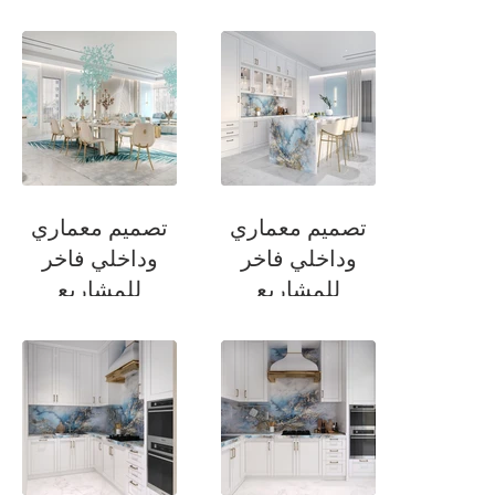
السكنية
السكنية
مطبخ
منطقة معيشة العائلة
تصميم معماري
تصميم معماري
وداخلي فاخر
وداخلي فاخر
للمشاريع
للمشاريع
السكنية
السكنية
مطبخ
منطقة طاولة الطعام