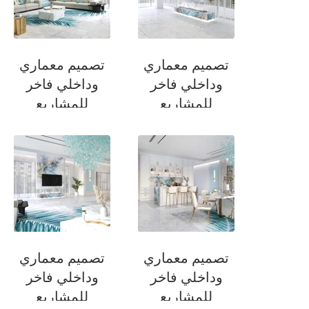
تصميم معماري
تصميم معماري
وداخلي فاخر
وداخلي فاخر
للمشاريع
للمشاريع
السكنية
السكنية
متطقة معيشة العائلة
منطقة معيشة العائلة
تصميم معماري
تصميم معماري
وداخلي فاخر
وداخلي فاخر
للمشاريع
للمشاريع