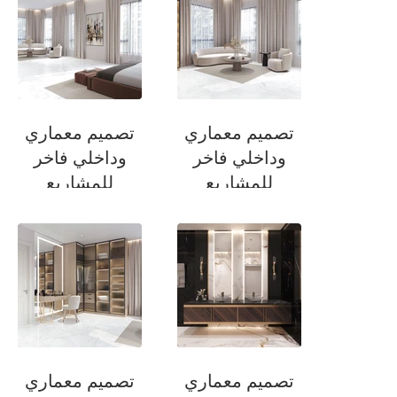
تصميم معماري
تصميم معماري
وداخلي فاخر
وداخلي فاخر
للمشاريع
للمشاريع
السكنية
السكنية
غرفة نوم الضيوف
غرفة نوم الضيوف
تصميم معماري
تصميم معماري