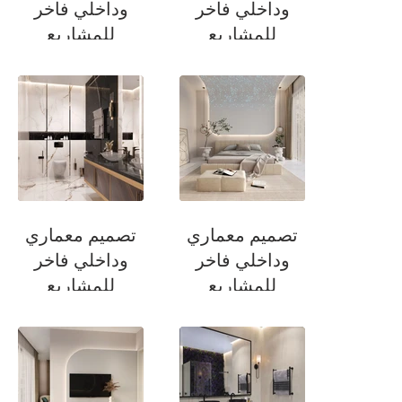
وداخلي فاخر
وداخلي فاخر
للمشاريع
للمشاريع
السكنية
السكنية
حمام الضيوف
غرفة نوم الضيوف
تصميم معماري
تصميم معماري
وداخلي فاخر
وداخلي فاخر
للمشاريع
للمشاريع
السكنية
السكنية
غرفة نوم
حمام الضيوف