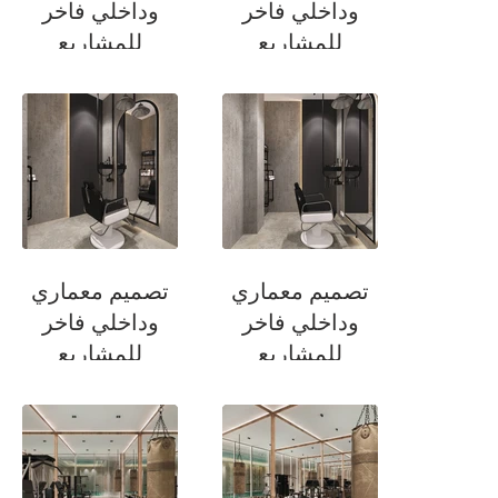
وداخلي فاخر
وداخلي فاخر
للمشاريع
للمشاريع
السكنية
السكنية
سويت
سويت
تصميم معماري
تصميم معماري
وداخلي فاخر
وداخلي فاخر
للمشاريع
للمشاريع
السكنية
السكنية
حلاق
حلاق