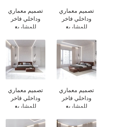
تصميم معماري
تصميم معماري
وداخلي فاخر
وداخلي فاخر
للمشاريع
للمشاريع
السكنية
السكنية
المطبخ الحار
المطبخ الحار
تصميم معماري
تصميم معماري
وداخلي فاخر
وداخلي فاخر
للمشاريع
للمشاريع
السكنية
السكنية
غرفة نوم الضيوف
غرفة نوم الضيوف