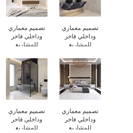
تصميم معماري
تصميم معماري
وداخلي فاخر
وداخلي فاخر
للمشاريع
للمشاريع
السكنية
السكنية
حمام غرفة السويت
غرفة نوم
تصميم معماري
تصميم معماري
وداخلي فاخر
وداخلي فاخر
للمشاريع
للمشاريع