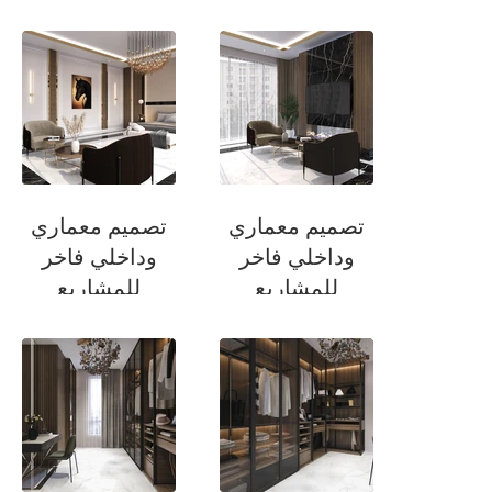
السكنية
السكنية
غرفة نوم ماستر
حمام غرفة السويت
تصميم معماري
تصميم معماري
وداخلي فاخر
وداخلي فاخر
للمشاريع
للمشاريع
السكنية
السكنية
غرفة نوم ماستر
غرفة نوم ماستر