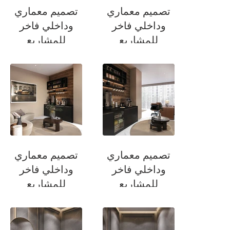
تصميم معماري
تصميم معماري
وداخلي فاخر
وداخلي فاخر
للمشاريع
للمشاريع
السكنية
السكنية
غرفة المكتب في
غرفة المكتب في
المنزل
المنزل
تصميم معماري
تصميم معماري
وداخلي فاخر
وداخلي فاخر
للمشاريع
للمشاريع
السكنية
السكنية
غرفة المكتب في
غرفة المكتب في
المنزل
المنزل