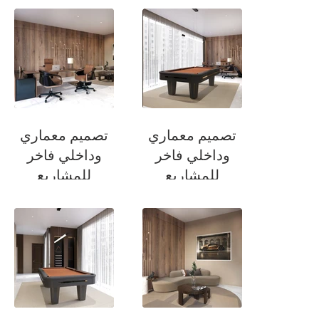
حمام الضيوف
حمام الضيوف
تصميم معماري
تصميم معماري
وداخلي فاخر
وداخلي فاخر
للمشاريع
للمشاريع
السكنية
السكنية
غرفة المكتب في
غرفة المكتب في
المنزل
المنزل