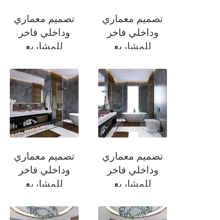
تصميم معماري
تصميم معماري
وداخلي فاخر
وداخلي فاخر
للمشاريع
للمشاريع
السكنية
السكنية
غرفة الملابس
غرفة الملابس
تصميم معماري
تصميم معماري
وداخلي فاخر
وداخلي فاخر
للمشاريع
للمشاريع
السكنية
السكنية
حمام غرفة السويت
حمام غرفة السويت