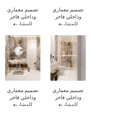
تصميم معماري
تصميم معماري
وداخلي فاخر
وداخلي فاخر
للمشاريع
للمشاريع
السكنية
السكنية
حمام الطابق السفلي
حمام الطابق السفلي
تصميم معماري
تصميم معماري
وداخلي فاخر
وداخلي فاخر
للمشاريع
للمشاريع
السكنية
السكنية