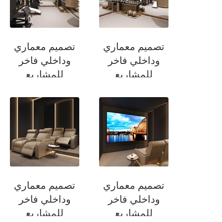
تصميم معماري
تصميم معماري
وداخلي فاخر
وداخلي فاخر
للمشاريع
للمشاريع
السكنية
السكنية
صالة رياضة
صالة رياضة
تصميم معماري
تصميم معماري
وداخلي فاخر
وداخلي فاخر
للمشاريع
للمشاريع