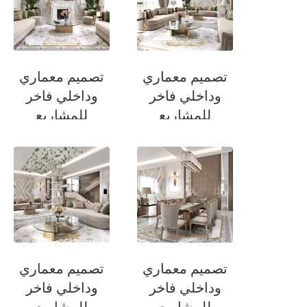
تصميم معماري
تصميم معماري
وداخلي فاخر
وداخلي فاخر
للمشاريع
للمشاريع
السكنية
السكنية
غرفة المعيشة
غرفة المعيشة
تصميم معماري
تصميم معماري
وداخلي فاخر
وداخلي فاخر
للمشاريع
للمشاريع