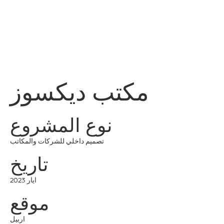
قائمة
اطلب عرض سعر
تسجيل الدخول
مكتب ديكسوز
نوع المشروع
تصميم داخلي للشركات والمكاتب
تاريخ
ايار 2023
موقع
اربيل