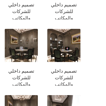
تصميم داخلي
تصميم داخلي
للشركات
للشركات
والمكاتب
والمكاتب
ممر
ممر
تصميم داخلي
تصميم داخلي
للشركات
للشركات
والمكاتب
والمكاتب
غرفة الاجتماعات
غرفة الاجتماعات