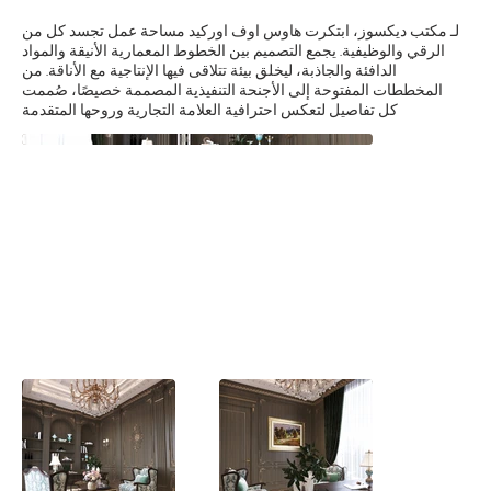
لـ مكتب ديكسوز، ابتكرت هاوس اوف اوركيد مساحة عمل تجسد كل من
الرقي والوظيفية. يجمع التصميم بين الخطوط المعمارية الأنيقة والمواد
الدافئة والجاذبة، ليخلق بيئة تتلاقى فيها الإنتاجية مع الأناقة. من
المخططات المفتوحة إلى الأجنحة التنفيذية المصممة خصيصًا، صُممت
كل تفاصيل لتعكس احترافية العلامة التجارية وروحها المتقدمة