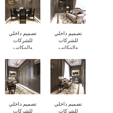
تصميم داخلي
تصميم داخلي
للشركات
للشركات
والمكاتب
والمكاتب
منطقة الانتظار
غرفة الاجتماعات
تصميم داخلي
تصميم داخلي
للشركات
للشركات