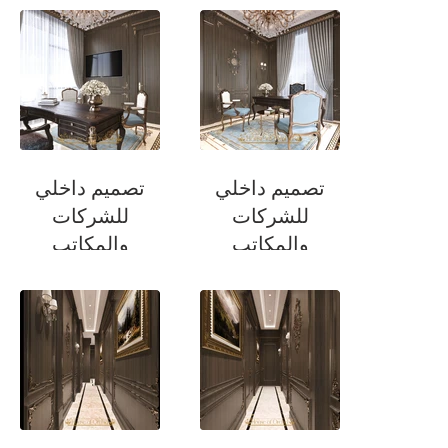
تصميم داخلي
تصميم داخلي
للشركات
للشركات
والمكاتب
والمكاتب
مكتب
مكتب