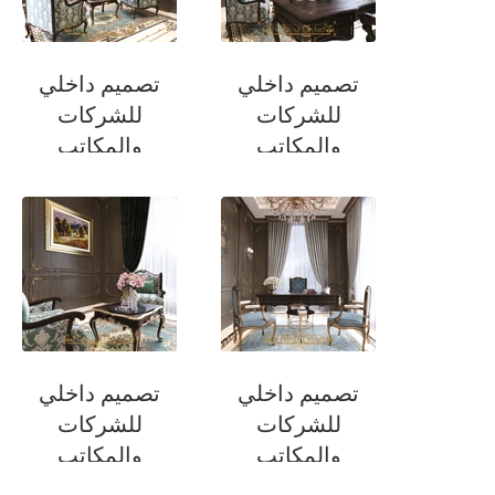
تصميم داخلي
تصميم داخلي
للشركات
للشركات
والمكاتب
والمكاتب
مكتب
مكتب
تصميم داخلي
تصميم داخلي
للشركات
للشركات
والمكاتب
والمكاتب
مكتب
مكتب