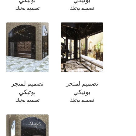
تصميم بوتيك
تصميم بوتيك
المجوهرات الفاخرة
المجوهرات الفاخرة
تصميم لمتجر
تصميم لمتجر
بوتيكي
بوتيكي
تصميم بوتيك
تصميم بوتيك
المجوهرات الفاخرة
المجوهرات الفاخرة