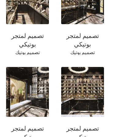
تصميم لمتجر
تصميم لمتجر
بوتيكي
بوتيكي
تصميم بوتيك
تصميم بوتيك
المجوهرات الفاخرة
المجوهرات الفاخرة
تصميم لمتجر
تصميم لمتجر
بوتيكي
بوتيكي