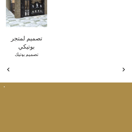
تصميم لمتجر
بوتيكي
تصميم بوتيك
المجوهرات الفاخرة